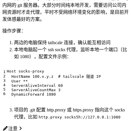
内网的 git 服务器。大部分时间纯本地开发，需要访问公司内
网资源时才走代理，平时不受网络环境变化的影响，是目前开
发体感最好的方案。
操作步骤：
两边的电脑保持 tailscale 连接，确认能互相访问
本地电脑起一个 ssh socks 代理，监听本地一个端口（比
如 1080），配置文件示例：
  DynamicForward 1080
项目的 .git 配置 http.proxy 或 https.proxy 指向这个 socks
代理，比如
http.proxy socks5h://127.0.0.1:1080
注意