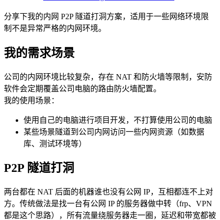
分享下我的内网 P2P 隧道打洞方案，适用于一些网络环境限
制不是异常严格的内网环境。
我的需求场景
公司的内网环境比较复杂，存在 NAT 和防火墙等限制，安防
软件会定期覆盖公司电脑的路由防火墙配置。
我的使用场景：
使用自己的电脑进行项目开发，不打算使用公司的电脑
某些场景隧道到公司内网访问一些内网资源（如数据
库、测试环境等）
P2P 隧道打洞
两台都在 NAT 后面的机器谁也没有公网 IP，互相都连不上对
方。传统做法是找一台有公网 IP 的服务器做中转（frp、VPN
都是这个思路），所有流量绕服务器走一圈，延迟和带宽都被